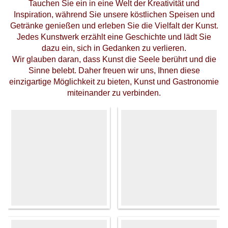
Tauchen Sie ein in eine Welt der Kreativität und
Inspiration, während Sie unsere köstlichen Speisen und
Getränke genießen und erleben Sie die Vielfalt der Kunst.
Jedes Kunstwerk erzählt eine Geschichte und lädt Sie
dazu ein, sich in Gedanken zu verlieren.
Wir glauben daran, dass Kunst die Seele berührt und die
Sinne belebt. Daher freuen wir uns, Ihnen diese
einzigartige Möglichkeit zu bieten, Kunst und Gastronomie
miteinander zu verbinden.