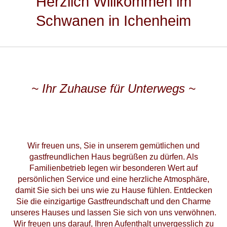
Herzlich Willkommen im
Schwanen in Ichenheim
~ Ihr Zuhause für Unterwegs ~
Wir freuen uns, Sie in unserem gemütlichen und
gastfreundlichen Haus begrüßen zu dürfen. Als
Familienbetrieb legen wir besonderen Wert auf
persönlichen Service und eine herzliche Atmosphäre,
damit Sie sich bei uns wie zu Hause fühlen. Entdecken
Sie die einzigartige Gastfreundschaft und den Charme
unseres Hauses und lassen Sie sich von uns verwöhnen.
Wir freuen uns darauf, Ihren Aufenthalt unvergesslich zu