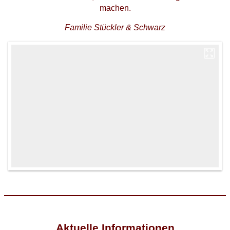
machen.
Familie Stückler & Schwarz
Aktuelle Informationen