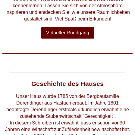
kennenlernen. Lassen Sie sich von der Atmosphäre
inspirieren und entdecken Sie, wie unsere Räumlichkeiten
gestaltet sind. Viel Spaß beim Erkunden!
Virtueller Rundgang
Geschichte des Hauses
Unser Haus wurde 1785 von der Bergbaufamilie
Derendinger aus Haslach erbaut. Im Jahre 1801
beantragte Derendinger erstmals urkundlich erwähnt eine
zustehende Stubenwirtschaft "Gerechtigkeit".
In diesem Schreiben ist erwähnt, dass er schon vor 30
Jahren eine Wirtschaft zur Zufriedenheit bewirtschaftet hat.