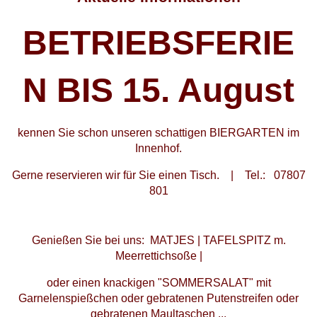
BETRIEBSFERIE
N BIS 15. August
kennen Sie schon unseren schattigen BIERGARTEN im
Innenhof.
Gerne reservieren wir für Sie einen Tisch. | Tel.: 07807
801
Genießen Sie bei uns: MATJES | TAFELSPITZ m.
Meerrettichsoße |
oder einen knackigen "SOMMERSALAT" mit
Garnelenspießchen oder gebratenen Putenstreifen oder
gebratenen Maultaschen ...